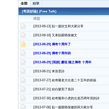
全部
精華
[奇談妙論] (Free Talk)
標題
[2013-09-13] 貼一篇好文和大家分享
[2013-09-10] 又來貼眼睛保健文
[2013-08-29] 傳奇十周年了
[2013-08-29] 傳奇十周年詩
[2013-08-29] [視頻] 慶祝 隆之傳奇 十周年
[2013-08-21] 來首歪詩
[2013-07-27] 給奇隆老大出道二十五年的祝福
[2013-07-21] 給白髮寫了首詩
[2013-07-30] 給奇隆和小虎的出道25周年寫的詩
[2013-07-06] 貼一篇眼睛保健的與大家分享