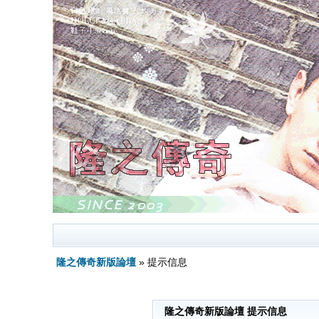
隆之傳奇新版論壇
» 提示信息
隆之傳奇新版論壇 提示信息