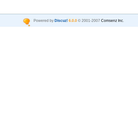
Powered by
Discuz!
6.0.0
© 2001-2007
Comsenz Inc.