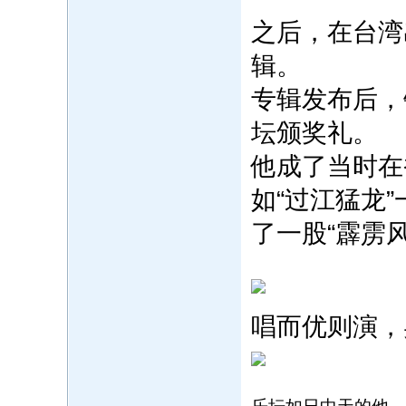
之后，在台湾
辑。
专辑发布后，
坛颁奖礼。‍
他成了当时在
如“过江猛龙
了一股“霹雳风
唱而优则演，