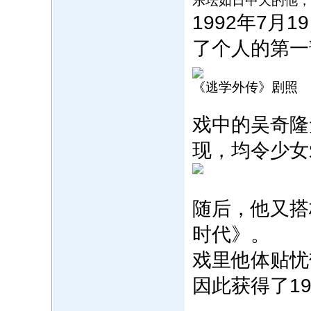
乐坛如日中天的他，
1992年7
了个人的第一
《逃学外传》剧照
戏中的吴奇隆
现，均令少女
随后，他又搭
时代》。
戏里他体贴忧
因此获得了1