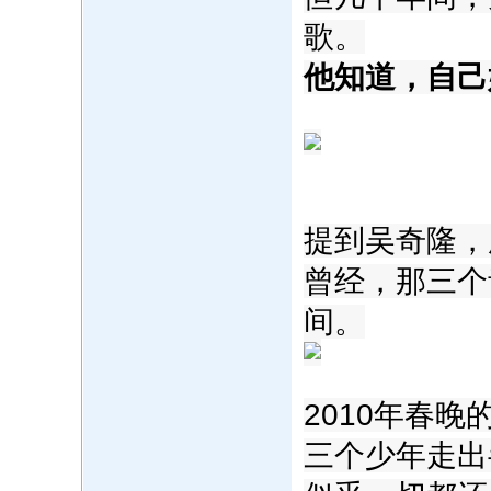
歌。
他知道，自己
提到吴奇隆，
曾经，那三个
间。
2010年春
三个少年走出