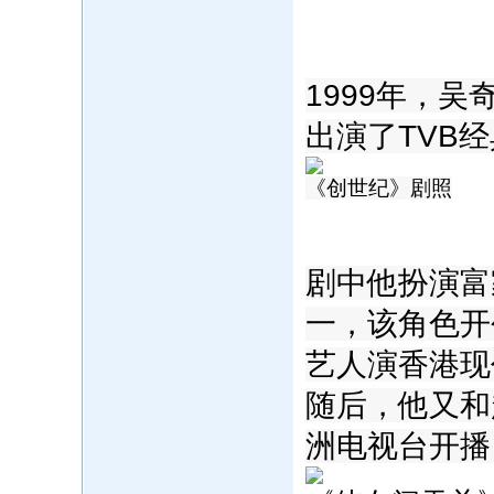
‍1999年
出演了TVB
《创世纪》剧照
剧中他扮演富
一，该角色开
艺人演香港现
随后，他又和
洲电视台开播