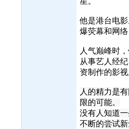
星。
他是港台电影
爆荧幕和网络
人气巅峰时，
从事艺人经纪
资制作的影视
人的精力是有
限的可能。
没有人知道一
不断的尝试新