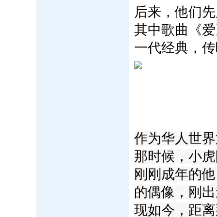
后来，他们先
其中歌曲《爱
一代经典，传
‍作为华人世
那时候，小虎
刚刚成年的他
的偶像，刚出
现如今，距离