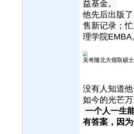
益基金。
他先后出版了
售新记录；忙
理学院EMBA
‍吴奇隆北大领取硕
没有人知道他
如今的光芒万
一个人一生
有答案，因为