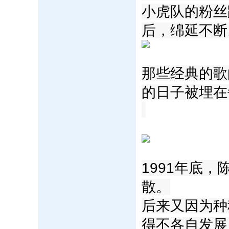
小虎队的粉丝跨
后，绵延不断
那些经典的歌
的日子被埋在
1991年底
散。
后来又因为种
得不各自发展