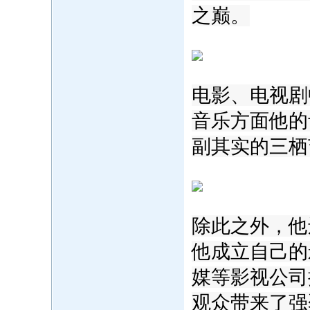
之巅。
电影、电视剧
音乐方面他的
副其实的三栖
除此之外，他
他成立自己的
媒等影视公司
观众带来了强