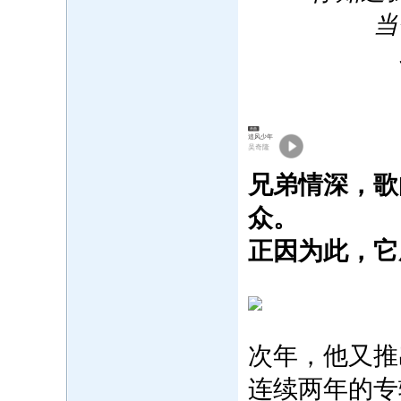
当
单曲
追风少年
吴奇隆
兄弟情深，歌
众。
‍正因为此，
次年，他又推
连续两年的专