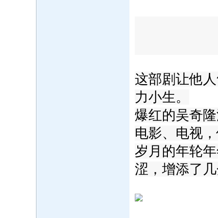
这部剧让他人
力小生。
爆红的吴奇隆
电影、电视，
岁月的年轮年
涩，增添了几