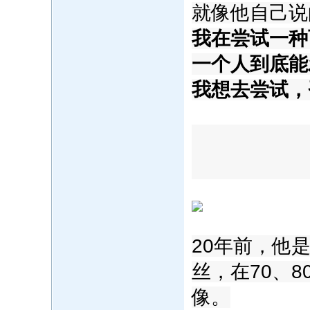
就像他自己说
我在尝试一种
一个人到底能
我想去尝试，
‍20年前，他
丝，在70、
像。