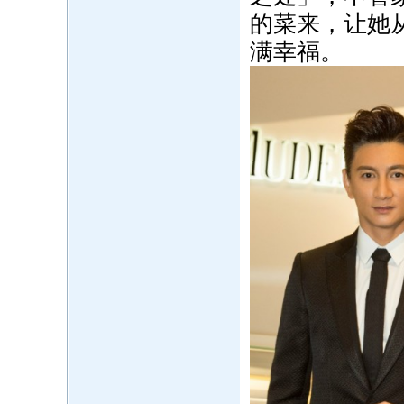
的菜来，让她
满幸福。