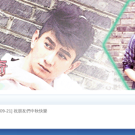
1-09-21] 祝朋友們中秋快樂