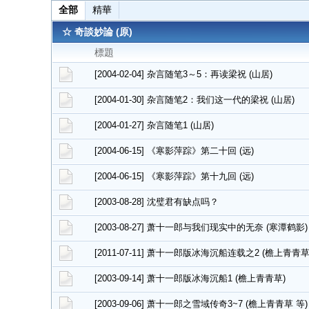
全部
精華
☆ 奇談妙論 (原)
標題
[2004-02-04] 杂言随笔3～5：再读梁祝 (山居)
[2004-01-30] 杂言随笔2：我们这一代的梁祝 (山居)
[2004-01-27] 杂言随笔1 (山居)
[2004-06-15] 《寒影萍踪》第二十回 (远)
[2004-06-15] 《寒影萍踪》第十九回 (远)
[2003-08-28] 沈璧君有缺点吗？
[2003-08-27] 萧十一郎与我们现实中的无奈 (寒潭鹤影)
[2011-07-11] 萧十一郎版冰海沉船连载之2 (檐上青青草
[2003-09-14] 萧十一郎版冰海沉船1 (檐上青青草)
[2003-09-06] 萧十一郎之雪域传奇3~7 (檐上青青草 等)