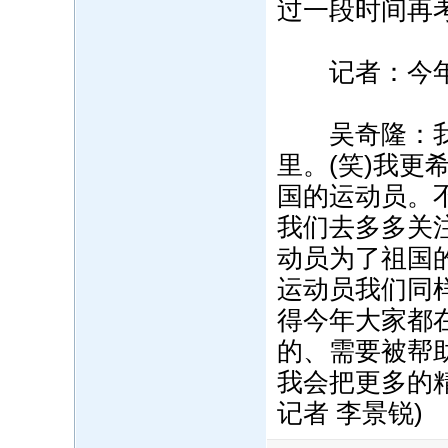
过一段时间再
记者：今年是
吴奇隆：我为
里。(笑)我
国的运动员。
我们去多多关
动员为了祖国
运动员我们同
得今年大家都
的、需要被帮
我会把更多的精
记者 李景锐)