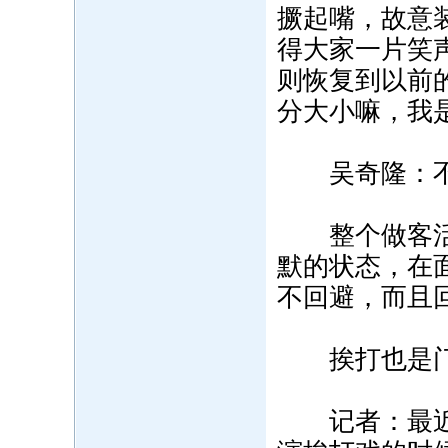
撅起嘴，故意
得大家一片笑
则恢复到以前
分大小嘛，我是
吴奇隆：不会让
整个做客活动
默的状态，在
不回避，而且
挨打也是门
记者：最近热