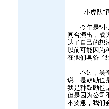
“小虎队”再
今年是“小虎
同台演出，成
达了自己的想
以前可能因为
在他们具备了
不过，吴奇隆
说，是鼓励也
我是种鼓励也
但是因为公司
不要急，我们