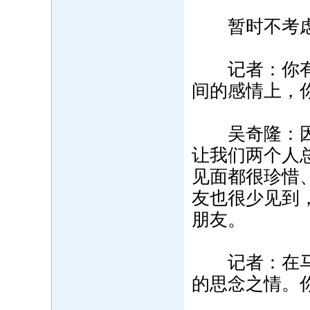
暂时不考虑
记者：你有了
间的感情上，
吴奇隆：因为
让我们两个人
见面都很珍惜
友也很少见到
朋友。
记者：在马雅
的思念之情。