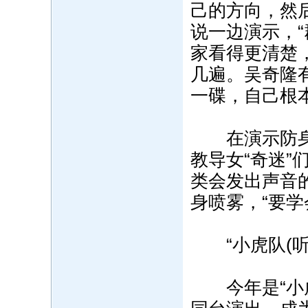
己的方向，然
说一边演示，
家看得更清楚
几遍。吴奇隆
一碟，自己根
在演示防身术
教导女“奇迷
类会发出声音
身喷雾，“要
“小虎队(听
今年是“小虎