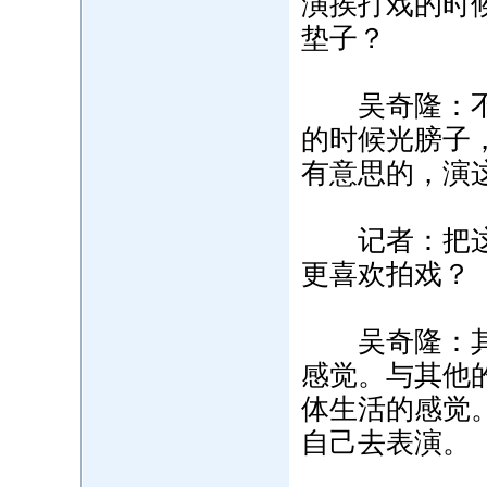
演挨打戏的时
垫子？
吴奇隆：不会
的时候光膀子
有意思的，演
记者：把这么
更喜欢拍戏？
吴奇隆：其实
感觉。与其他
体生活的感觉
自己去表演。