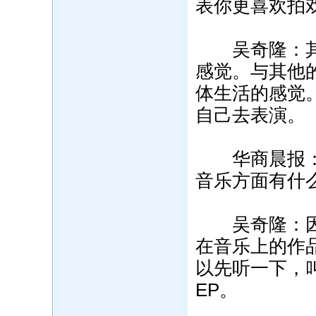
表你更喜欢拍
吴奇隆：其实
感觉。与其他
体生活的感觉
自己去表演。
华商晨报：影
音乐方面有什
吴奇隆：因为
在音乐上的作
以先听一下，
EP。