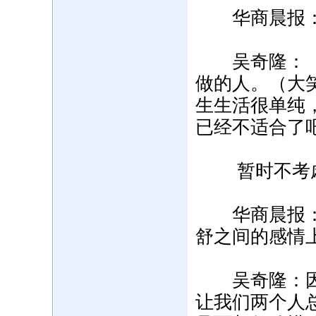
华商晨报：
吴奇隆：（思
做的人。（大
生生活很单纯
已经不适合了
暂时不考虑
华商晨报：你
舒之间的感情
吴奇隆：因为
让我们两个人