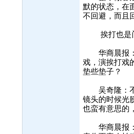
默的状态，在
不回避，而且
挨打也是
华商晨报：最
戏，演挨打戏
垫些垫子？
吴奇隆：不会
镜头的时候光
也蛮有意思的
华商晨报：把