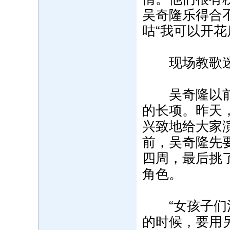
吴奇隆乐得合
咕“我可以开花
现场教歌迷
吴奇隆以前是
的长项。昨天
兴致地给大家
前，吴奇隆先
四周，最后挑
角色。
“女孩子们注
的时候，要用