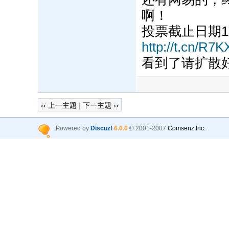
啊！
投票截止日期12
http://t.cn/R7K
看到了请扩散好么
‹‹ 上一主題
|
下一主題 ››
Powered by
Discuz!
6.0.0
© 2001-2007
Comsenz Inc.