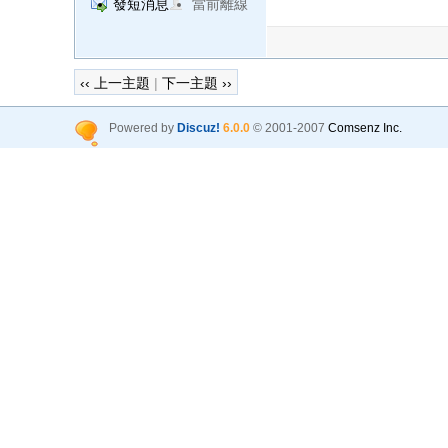
發短消息
當前離線
‹‹ 上一主題
|
下一主題 ››
Powered by
Discuz!
6.0.0
© 2001-2007
Comsenz Inc.