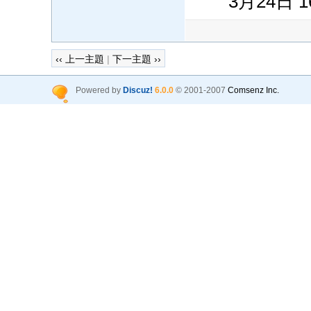
3月24日 16
‹‹ 上一主題
|
下一主題 ››
Powered by
Discuz!
6.0.0
© 2001-2007
Comsenz Inc.