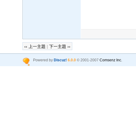
‹‹ 上一主題
|
下一主題 ››
Powered by
Discuz!
6.0.0
© 2001-2007
Comsenz Inc.